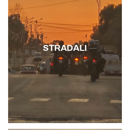
STRADALI