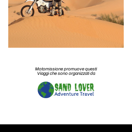
Motomissione promuove questi
Viaggi che sono organizzati da