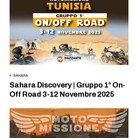
PRENOTATI ORA
SAHARA
Sahara Discovery | Gruppo 1° On-
Off Road 3-12 Novembre 2025