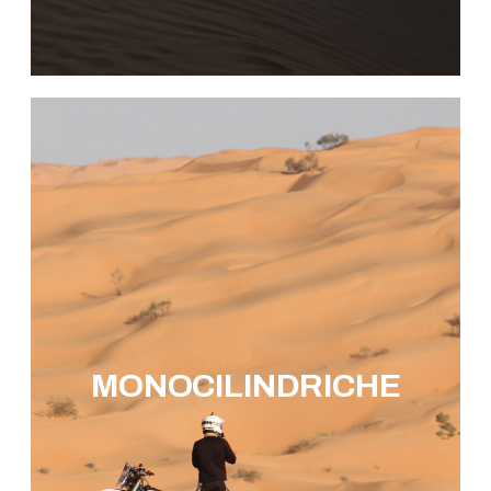
MONOCILINDRICHE