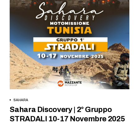
PRENOTATI ORA
SAHARA
Sahara Discovery | 2° Gruppo
STRADALI 10-17 Novembre 2025