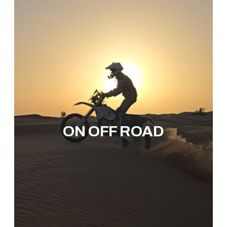
ON OFF ROAD