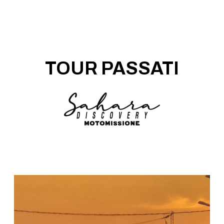
TOUR PASSATI