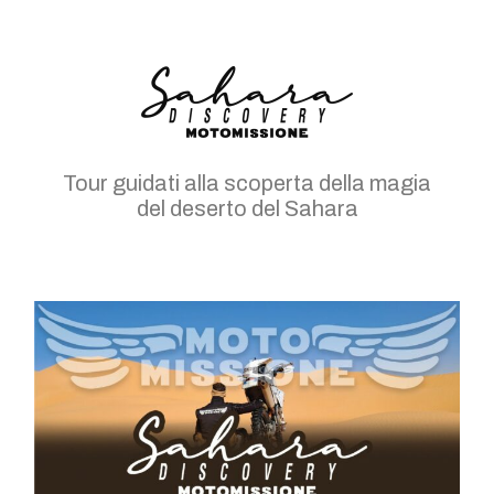
Tour guidati alla scoperta della magia
del deserto del Sahara